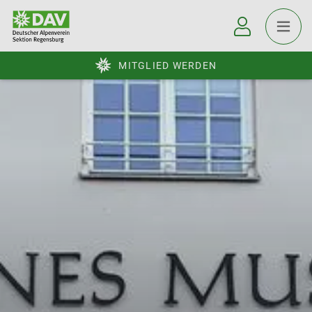
MITGLIED WERDEN