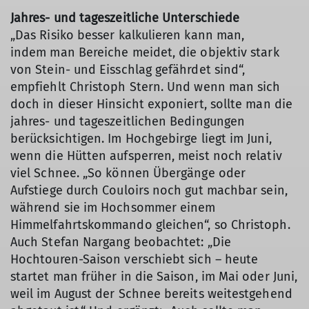
Jahres- und tageszeitliche Unterschiede
„Das Risiko besser kalkulieren kann man,
indem man Bereiche meidet, die objektiv stark
von Stein- und Eisschlag gefährdet sind“,
empfiehlt Christoph Stern. Und wenn man sich
doch in dieser Hinsicht exponiert, sollte man die
jahres- und tageszeitlichen Bedingungen
berücksichtigen. Im Hochgebirge liegt im Juni,
wenn die Hütten aufsperren, meist noch relativ
viel Schnee. „So können Übergänge oder
Aufstiege durch Couloirs noch gut machbar sein,
während sie im Hochsommer einem
Himmelfahrtskommando gleichen“, so Christoph.
Auch Stefan Nargang beobachtet: „Die
Hochtouren-Saison verschiebt sich – heute
startet man früher in die Saison, im Mai oder Juni,
weil im August der Schnee bereits weitestgehend