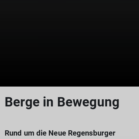
Berge in Bewegung
Rund um die Neue Regensburger