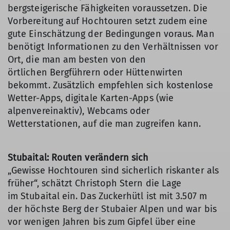
bergsteigerische Fähigkeiten voraussetzen. Die
Vorbereitung auf Hochtouren setzt zudem eine
gute Einschätzung der Bedingungen voraus. Man
benötigt Informationen zu den Verhältnissen vor
Ort, die man am besten von den
örtlichen Bergführern oder Hüttenwirten
bekommt. Zusätzlich empfehlen sich kostenlose
Wetter-Apps, digitale Karten-Apps (wie
alpenvereinaktiv), Webcams oder
Wetterstationen, auf die man zugreifen kann.
Stubaital: Routen verändern sich
„Gewisse Hochtouren sind sicherlich riskanter als
früher“, schätzt Christoph Stern die Lage
im Stubaital ein. Das Zuckerhütl ist mit 3.507 m
der höchste Berg der Stubaier Alpen und war bis
vor wenigen Jahren bis zum Gipfel über eine