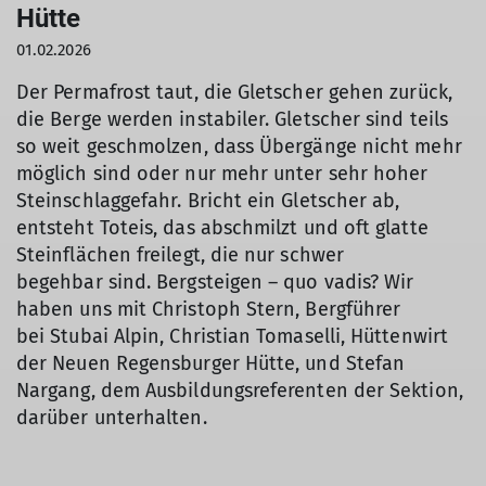
Hütte
01.02.2026
Der Permafrost taut, die Gletscher gehen zurück,
die Berge werden instabiler. Gletscher sind teils
so weit geschmolzen, dass Übergänge nicht mehr
möglich sind oder nur mehr unter sehr hoher
Steinschlaggefahr. Bricht ein Gletscher ab,
entsteht Toteis, das abschmilzt und oft glatte
Steinflächen freilegt, die nur schwer
begehbar sind. Bergsteigen – quo vadis? Wir
haben uns mit Christoph Stern, Bergführer
bei Stubai Alpin, Christian Tomaselli, Hüttenwirt
der Neuen Regensburger Hütte, und Stefan
Nargang, dem Ausbildungsreferenten der Sektion,
darüber unterhalten.