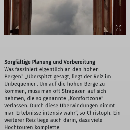
Sorgfältige Planung und Vorbereitung
Was fasziniert eigentlich an den hohen
Bergen? „Überspitzt gesagt, liegt der Reiz im
Unbequemen. Um auf die hohen Berge zu
kommen, muss man oft Strapazen auf sich
nehmen, die so genannte „Komfortzone“
verlassen. Durch diese Überwindungen nimmt
man Erlebnisse intensiv wahr“, so Christoph. Ein
weiterer Reiz liege auch darin, dass viele
Hochtouren komplette