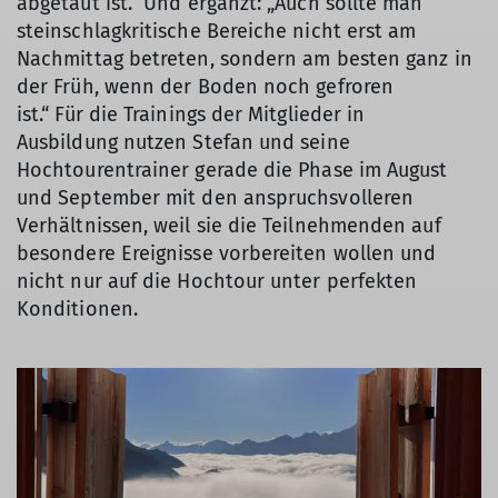
abgetaut ist.“ Und ergänzt: „Auch sollte man
steinschlagkritische Bereiche nicht erst am
Nachmittag betreten, sondern am besten ganz in
der Früh, wenn der Boden noch gefroren
ist.“ Für die Trainings der Mitglieder in
Ausbildung nutzen Stefan und seine
Hochtourentrainer gerade die Phase im August
und September mit den anspruchsvolleren
Verhältnissen, weil sie die Teilnehmenden auf
besondere Ereignisse vorbereiten wollen und
nicht nur auf die Hochtour unter perfekten
Konditionen.