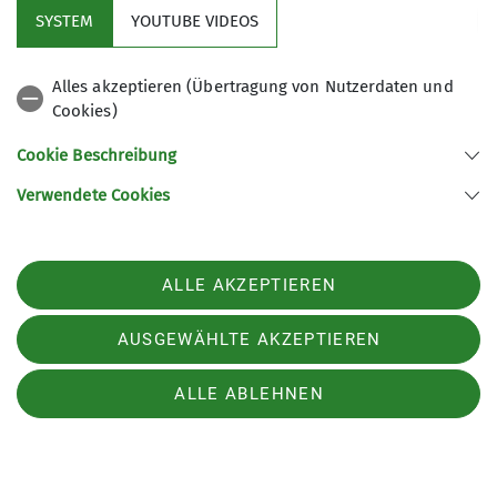
notwendige schnelle Piloten-Reaktion auf den
SYSTEM
YOUTUBE VIDEOS
sich ändernden Druck an den Steuergriffen.
Alles akzeptieren (Übertragung von Nutzerdaten und
Cookies)
Cookie Beschreibung
Verwendete Cookies
ALLE AKZEPTIEREN
AUSGEWÄHLTE AKZEPTIEREN
ALLE ABLEHNEN