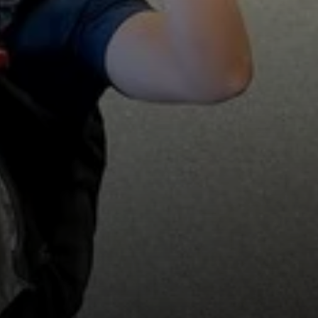
© Simon Fleischer