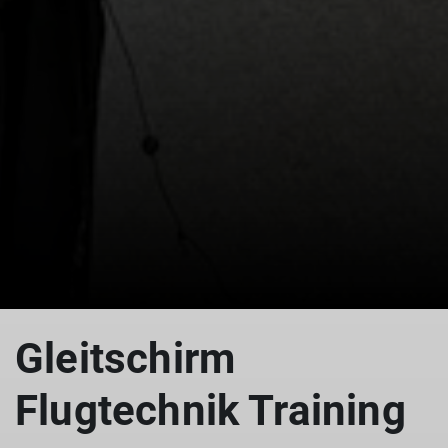
Gleitschirm
Flugtechnik Training