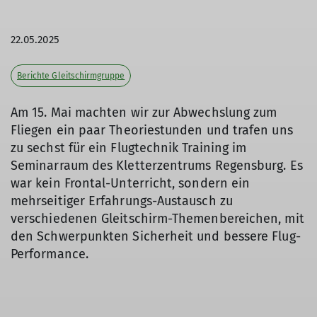
22.05.2025
Berichte Gleitschirmgruppe
Am 15. Mai machten wir zur Abwechslung zum
Fliegen ein paar Theoriestunden und trafen uns
zu sechst für ein Flugtechnik Training im
Seminarraum des Kletterzentrums Regensburg. Es
war kein Frontal-Unterricht, sondern ein
mehrseitiger Erfahrungs-Austausch zu
verschiedenen Gleitschirm-Themenbereichen, mit
den Schwerpunkten Sicherheit und bessere Flug-
Performance.