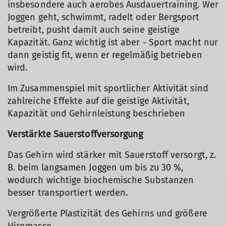
insbesondere auch aerobes Ausdauertraining. Wer
Joggen geht, schwimmt, radelt oder Bergsport
betreibt, pusht damit auch seine geistige
Kapazität. Ganz wichtig ist aber - Sport macht nur
dann geistig fit, wenn er regelmäßig betrieben
wird.
Im Zusammenspiel mit sportlicher Aktivität sind
zahlreiche Effekte auf die geistige Aktivität,
Kapazität und Gehirnleistung beschrieben
Verstärkte Sauerstoffversorgung
Das Gehirn wird stärker mit Sauerstoff versorgt, z.
B. beim langsamen Joggen um bis zu 30 %,
wodurch wichtige biochemische Substanzen
besser transportiert werden.
Vergrößerte Plastizität des Gehirns und größere