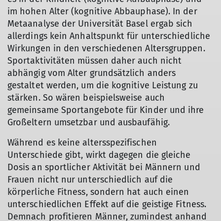
im hohen Alter (kognitive Abbauphase). In der
Metaanalyse der Universität Basel ergab sich
allerdings kein Anhaltspunkt für unterschiedliche
Wirkungen in den verschiedenen Altersgruppen.
Sportaktivitäten müssen daher auch nicht
abhängig vom Alter grundsätzlich anders
gestaltet werden, um die kognitive Leistung zu
stärken. So wären beispielsweise auch
gemeinsame Sportangebote für Kinder und ihre
Großeltern umsetzbar und ausbaufähig.
Während es keine altersspezifischen
Unterschiede gibt, wirkt dagegen die gleiche
Dosis an sportlicher Aktivität bei Männern und
Frauen nicht nur unterschiedlich auf die
körperliche Fitness, sondern hat auch einen
unterschiedlichen Effekt auf die geistige Fitness.
Demnach profitieren Männer, zumindest anhand