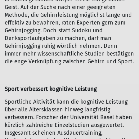
Geist. Auf der Suche nach einer geeigneten
Methode, die Gehirnleistung möglichst lange und
effektiv zu bewahren, raten Experten gern zum
Gehirnjogging. Doch statt Sudoku und
Denksportaufgaben zu machen, darf man
Gehirnjogging ruhig wörtlich nehmen. Denn
immer mehr wissenschaftliche Studien bestätigen
die enge Verknüpfung zwischen Gehirn und Sport.
Sport verbessert kognitive Leistung
Sportliche Aktivität kann die kognitive Leistung
über alle Altersklassen hinweg langfristig
verbessern. Forscher der Universität Basel haben
kürzlich zahlreiche Einzelstudien ausgewertet.
Insgesamt scheinen Ausdauertraining,