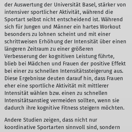
der Auswertung der Universität Basel, stärker von
intensiver sportlicher Aktivität, während die
Sportart selbst nicht entscheidend ist. Während
sich für Jungen und Männer ein hartes Workout
besonders zu lohnen scheint und mit einer
schrittweisen Erhöhung der Intensität über einen
längeren Zeitraum zu einer größeren
Verbesserung der kognitiven Leistung führte,
blieb bei Mädchen und Frauen der positive Effekt
bei einer zu schnellen Intensitätssteigerung aus.
Diese Ergebnisse deuten darauf hin, dass Frauen
eher eine sportliche Aktivität mit mittlerer
Intensität wählen bzw. einen zu schnellen
Intensitätsanstieg vermeiden sollten, wenn sie
dadurch ihre kognitive Fitness steigern möchten.
Andere Studien zeigen, dass nicht nur
koordinative Sportarten sinnvoll sind, sondern