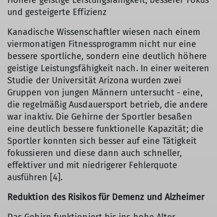
Höhere geistige Leistungsfähigkeit, besserer Fokus
und gesteigerte Effizienz
Kanadische Wissenschaftler wiesen nach einem
viermonatigen Fitnessprogramm nicht nur eine
bessere sportliche, sondern eine deutlich höhere
geistige Leistungsfähigkeit nach. In einer weiteren
Studie der Universität Arizona wurden zwei
Gruppen von jungen Männern untersucht - eine,
die regelmäßig Ausdauersport betrieb, die andere
war inaktiv. Die Gehirne der Sportler besaßen
eine deutlich bessere funktionelle Kapazität; die
Sportler konnten sich besser auf eine Tätigkeit
fokussieren und diese dann auch schneller,
effektiver und mit niedrigerer Fehlerquote
ausführen [4].
Reduktion des Risikos für Demenz und Alzheimer