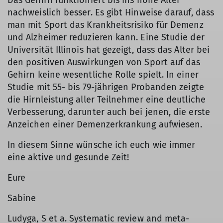
Das Gehirn funktioniert bis ins hohe Alter
nachweislich besser. Es gibt Hinweise darauf, dass
man mit Sport das Krankheitsrisiko für Demenz
und Alzheimer reduzieren kann. Eine Studie der
Universität Illinois hat gezeigt, dass das Alter bei
den positiven Auswirkungen von Sport auf das
Gehirn keine wesentliche Rolle spielt. In einer
Studie mit 55- bis 79-jährigen Probanden zeigte
die Hirnleistung aller Teilnehmer eine deutliche
Verbesserung, darunter auch bei jenen, die erste
Anzeichen einer Demenzerkrankung aufwiesen.
In diesem Sinne wünsche ich euch wie immer
eine aktive und gesunde Zeit!
Eure
Sabine
Ludyga, S et a. Systematic review and meta-