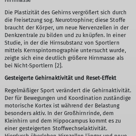
Hirnmasse
Die Plastizität des Gehirns vergrößert sich durch
die Freisetzung sog. Neurotrophine; diese Stoffe
braucht der Körper, um neue Nervenzellen in der
Denkzentrale zu bilden und zu knüpfen. In einer
Studie, in der die Hirnsubstanz von Sportlern
mittels Kernspintomographie untersucht wurde,
zeigte sich eine deutlich größere Hirnmasse als
bei Nicht-Sportlern [2].
Gesteigerte Gehirnaktivität und Reset-Effekt
Regelmäßiger Sport verändert die Gehirnaktivität.
Der für Bewegungen und Koordination zuständige
motorische Kortex ist während der Belastung
besonders aktiv. In der Großhirnrinde, dem
Kleinhirn und dem Hippocampus kommt es zu
einer gesteigerten Stoffwechselaktivität.