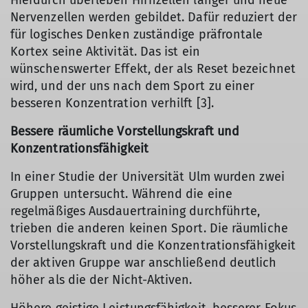
Hierdurch überleben Hirnzellen länger und neue
Nervenzellen werden gebildet. Dafür reduziert der
für logisches Denken zuständige präfrontale
Kortex seine Aktivität. Das ist ein
wünschenswerter Effekt, der als Reset bezeichnet
wird, und der uns nach dem Sport zu einer
besseren Konzentration verhilft [3].
Bessere räumliche Vorstellungskraft und
Konzentrationsfähigkeit
In einer Studie der Universität Ulm wurden zwei
Gruppen untersucht. Während die eine
regelmäßiges Ausdauertraining durchführte,
trieben die anderen keinen Sport. Die räumliche
Vorstellungskraft und die Konzentrationsfähigkeit
der aktiven Gruppe war anschließend deutlich
höher als die der Nicht-Aktiven.