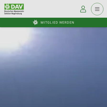
MITGLIED WERDEN