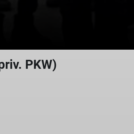
priv. PKW)