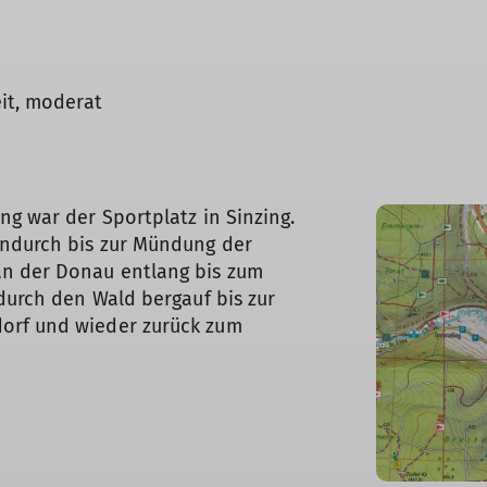
it, moderat
ng war der Sportplatz in Sinzing.
indurch bis zur Mündung der
n der Donau entlang bis zum
 durch den Wald bergauf bis zur
orf und wieder zurück zum