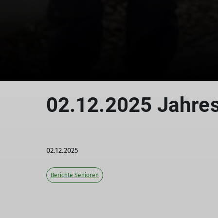
02.12.2025 Jahre
02.12.2025
Berichte Senioren