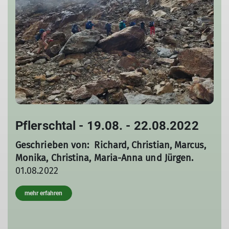
Pflerschtal - 19.08. - 22.08.2022
Geschrieben von: Richard, Christian, Marcus,
Monika, Christina, Maria-Anna und Jürgen.
01.08.2022
mehr erfahren