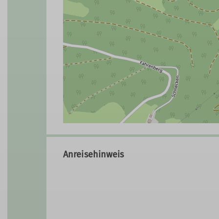
Anreisehinweis