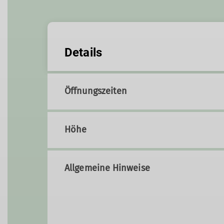
Details
Öffnungszeiten
Höhe
Allgemeine Hinweise