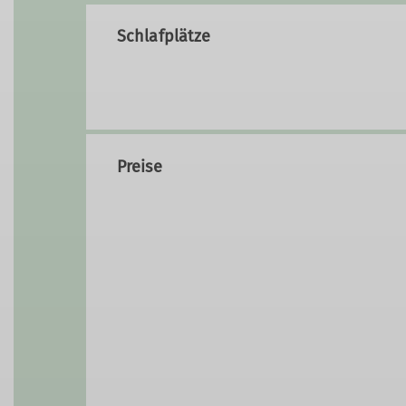
Schlafplätze
Preise