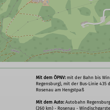
Mit dem ÖPNV:
mit der Bahn bis Wind
Regensburg), mit der Bus-Linie 435 
Rosenau am Hengstpaß
Mit dem Auto:
Autobahn Regensburg 
(260 km) - Rosenau - Windischgarst