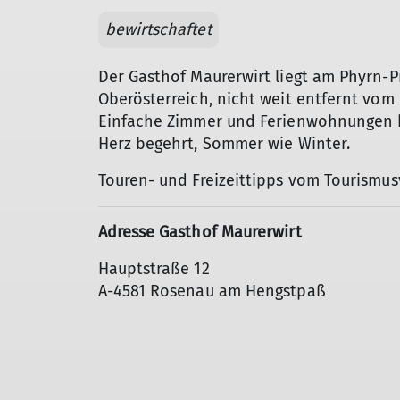
bewirtschaftet
Der Gasthof Maurerwirt liegt am Phyrn-P
Oberösterreich, nicht weit entfernt vo
Einfache Zimmer und Ferienwohnungen bi
Herz begehrt, Sommer wie Winter.
Touren- und Freizeittipps vom Tourismu
Adresse Gasthof Maurerwirt
Hauptstraße 12
A-4581 Rosenau am Hengstpaß