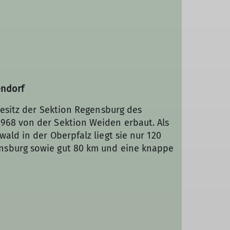
endorf
Besitz der Sektion Regensburg des
968 von der Sektion Weiden erbaut. Als
ald in der Oberpfalz liegt sie nur 120
nsburg sowie gut 80 km und eine knappe