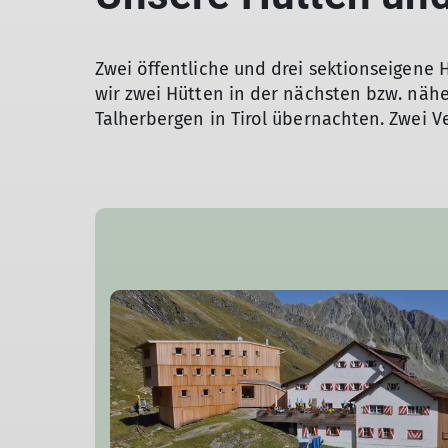
Zwei öffentliche und drei sektionseigene
wir zwei Hütten in der nächsten bzw. näh
Talherbergen in Tirol übernachten. Zwei 