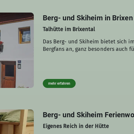
Berg- und Skiheim in Brixen
Talhütte im Brixental
Das Berg- und Skiheim bietet sich i
Bergfans an, ganz besonders auch fü
mehr erfahren
Berg- und Skiheim Ferienw
Eigenes Reich in der Hütte