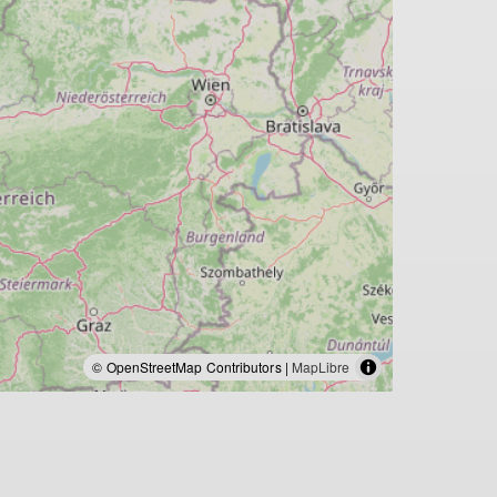
© OpenStreetMap Contributors |
MapLibre