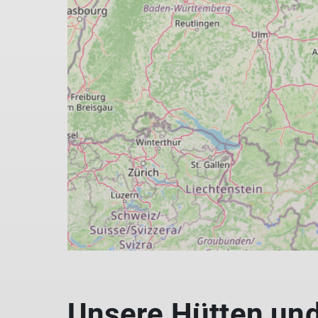
Unsere Hütten und