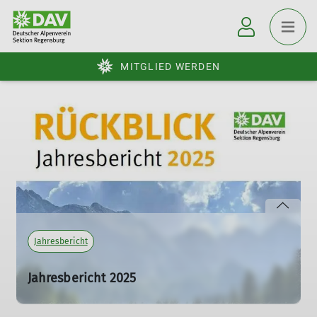
MITGLIED WERDEN
Jahresbericht
Jahresbericht 2025
31.03.2026