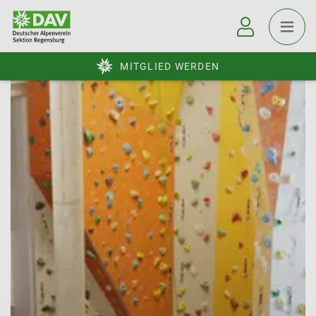
MITGLIED WERDEN