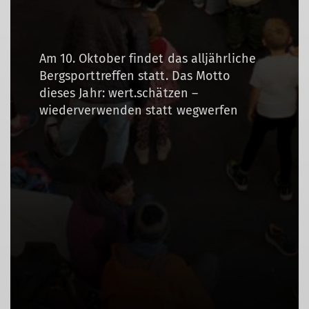
Am 10. Oktober findet das alljährliche
Bergsporttreffen statt. Das Motto
dieses Jahr: wert.schätzen –
wiederverwenden statt wegwerfen