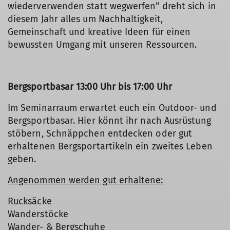
wiederverwenden statt wegwerfen“ dreht sich in
diesem Jahr alles um Nachhaltigkeit,
Gemeinschaft und kreative Ideen für einen
bewussten Umgang mit unseren Ressourcen.
Bergsportbasar 13:00 Uhr bis 17:00 Uhr
Im Seminarraum erwartet euch ein Outdoor- und
Bergsportbasar. Hier könnt ihr nach Ausrüstung
stöbern, Schnäppchen entdecken oder gut
erhaltenen Bergsportartikeln ein zweites Leben
geben.
Angenommen werden gut erhaltene:
Rucksäcke
Wanderstöcke
Wander- & Bergschuhe