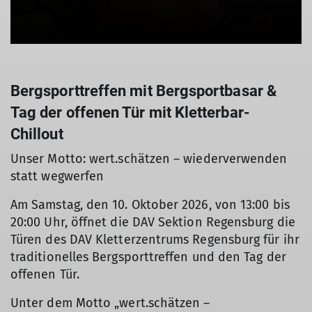
Bergsporttreffen mit Bergsportbasar &
Tag der offenen Tür mit Kletterbar-
Chillout
Unser Motto: wert.schätzen – wiederverwenden
statt wegwerfen
Am Samstag, den 10. Oktober 2026, von 13:00 bis
20:00 Uhr, öffnet die DAV Sektion Regensburg die
Türen des DAV Kletterzentrums Regensburg für ihr
traditionelles Bergsporttreffen und den Tag der
offenen Tür.
Unter dem Motto „wert.schätzen –