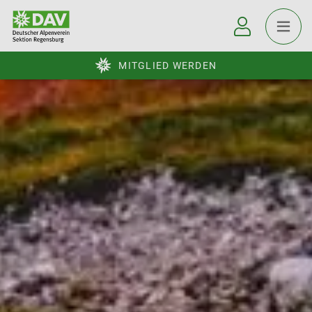
MITGLIED WERDEN