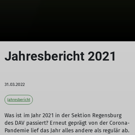
Jahresbericht 2021
31.03.2022
Jahresbericht
Was ist im Jahr 2021 in der Sektion Regensburg
des DAV passiert? Erneut geprägt von der Corona-
Pandemie lief das Jahr alles andere als regulär ab.