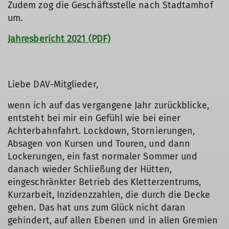
Zudem zog die Geschäftsstelle nach Stadtamhof
um.
Jahresbericht 2021 (PDF)
Liebe DAV-Mitglieder,
wenn ich auf das vergangene Jahr zurückblicke,
entsteht bei mir ein Gefühl wie bei einer
Achterbahnfahrt. Lockdown, Stornierungen,
Absagen von Kursen und Touren, und dann
Lockerungen, ein fast normaler Sommer und
danach wieder Schließung der Hütten,
eingeschränkter Betrieb des Kletterzentrums,
Kurzarbeit, Inzidenzzahlen, die durch die Decke
gehen. Das hat uns zum Glück nicht daran
gehindert, auf allen Ebenen und in allen Gremien