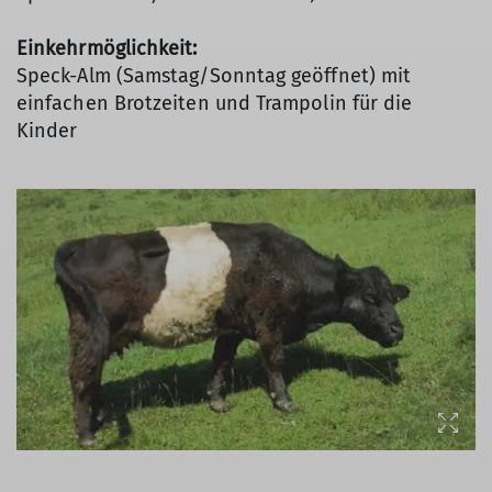
Einkehrmöglichkeit:
Speck-Alm (Samstag/Sonntag geöffnet) mit
einfachen Brotzeiten und Trampolin für die
Kinder