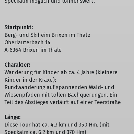
Speckalm möglich und lohnenswert.
Startpunkt:
Berg- und Skiheim Brixen im Thale
Oberlauterbach 14
A-6364 Brixen im Thale
Charakter:
Wanderung für Kinder ab ca. 4 Jahre (kleinere
Kinder in der Kraxe);
Rundwanderung auf spannenden Wald- und
Wiesenpfaden mit tollen Bachquerungen. Ein
Teil des Abstieges verläuft auf einer Teerstraße
Länge:
Diese Tour hat ca. 4,3 km und 350 Hm. (mit
Speckalm ca. 6,2 km und 370 Hm)