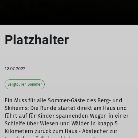
Platzhalter
12.07.2022
Bergtouren Sommer
Ein Muss für alle Sommer-Gäste des Berg- und
Skiheims: Die Runde startet direkt am Haus und
führt auf für Kinder spannenden Wegen in einer
Schleife über Wiesen und Wälder in knapp 5
Kilometern zurück zum Haus - Abstecher zur