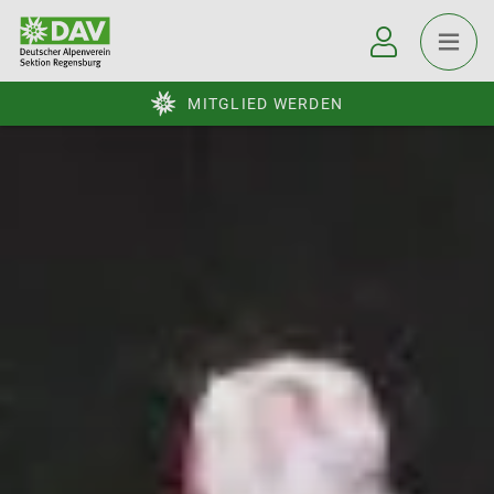
MITGLIED WERDEN