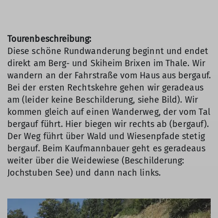
Tourenbeschreibung:
Diese schöne Rundwanderung beginnt und endet
direkt am Berg- und Skiheim Brixen im Thale. Wir
wandern an der Fahrstraße vom Haus aus bergauf.
Bei der ersten Rechtskehre gehen wir geradeaus
am (leider keine Beschilderung, siehe Bild). Wir
kommen gleich auf einen Wanderweg, der vom Tal
bergauf führt. Hier biegen wir rechts ab (bergauf).
Der Weg führt über Wald und Wiesenpfade stetig
bergauf. Beim Kaufmannbauer geht es geradeaus
weiter über die Weidewiese (Beschilderung:
Jochstuben See) und dann nach links.