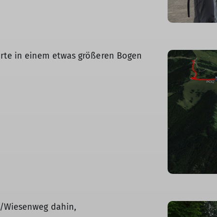
rte in einem etwas größeren Bogen
d/Wiesenweg dahin,