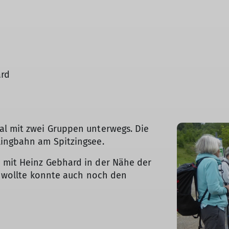
ard
al mit zwei Gruppen unterwegs. Die
lingbahn am Spitzingsee.
 mit Heinz Gebhard in der Nähe der
er wollte konnte auch noch den