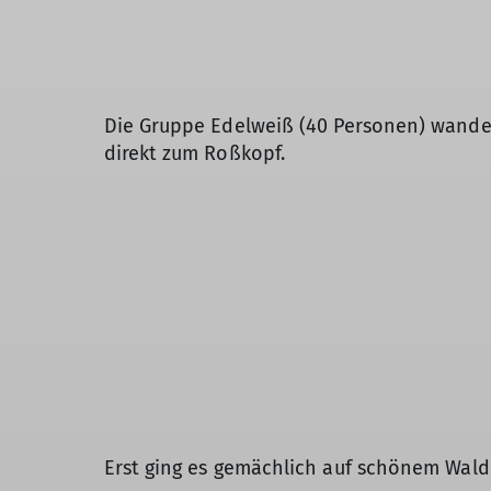
Die Gruppe Edelweiß (40 Personen) wande
direkt zum Roßkopf.
Erst ging es gemächlich auf schönem Wal