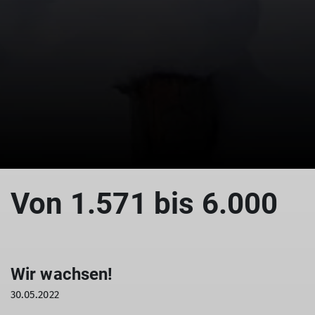
Von 1.571 bis 6.000
Wir wachsen!
30.05.2022