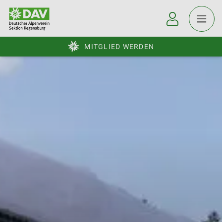
MITGLIED WERDEN