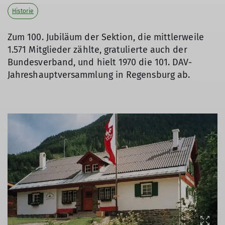
Historie
Zum 100. Jubiläum der Sektion, die mittlerweile
1.571 Mitglieder zählte, gratulierte auch der
Bundesverband, und hielt 1970 die 101. DAV-
Jahreshauptversammlung in Regensburg ab.