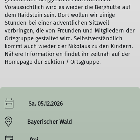
Voraussichtlich wird es wieder die Berghütte auf
dem Haidstein sein. Dort wollen wir einige
Stunden bei einer adventlichen Sitzweil
verbringen, die von Freunden und Mitgliedern der
Ortsgruppe gestaltet wird. Selbstverständlich
kommt auch wieder der Nikolaus zu den Kindern.
Nähere Informationen findet ihr zeitnah auf der
Homepage der Sektion / Ortsgruppe.
Sa. 05.12.2026
Bayerischer Wald
frei