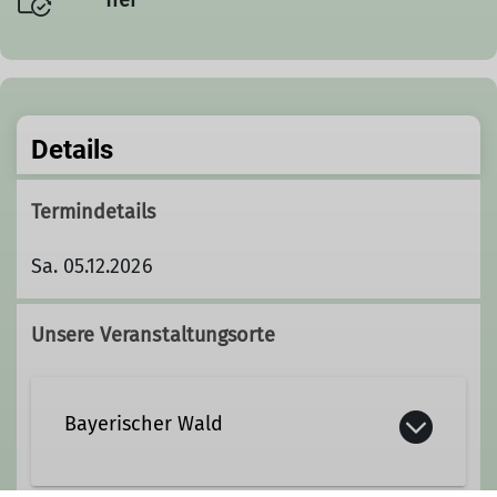
Details
Termindetails
Sa. 05.12.2026
Unsere Veranstaltungsorte
Bayerischer Wald