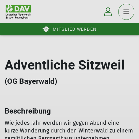
MITGLIED WERDEN
Adventliche Sitzweil
(OG Bayerwald)
Beschreibung
Wie jedes Jahr werden wir gegen Abend eine
kurze Wanderung durch den Winterwald zu einem
gemütlichen Berggasthaus unternehmen.