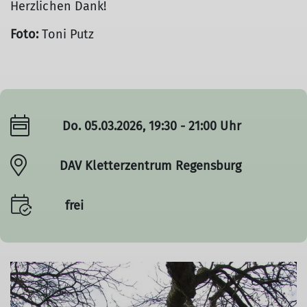
Herzlichen Dank!
© Toni Putz
Foto:
Toni Putz
Do. 05.03.2026, 19:30 - 21:00 Uhr
DAV Kletterzentrum Regensburg
frei