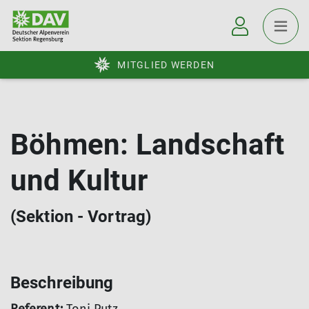
MITGLIED WERDEN
Böhmen: Landschaft
und Kultur
(Sektion - Vortrag)
Beschreibung