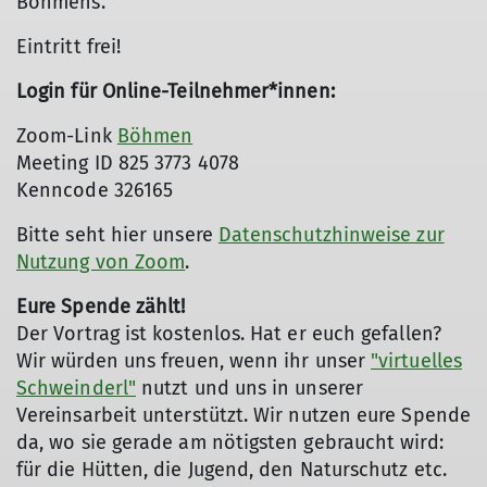
Böhmens.
Eintritt frei!
Login für Online-Teilnehmer*innen:
Zoom-Link
Böhmen
Meeting ID 825 3773 4078
Kenncode 326165
Bitte seht hier unsere
Datenschutzhinweise zur
Nutzung von Zoom
.
Eure Spende zählt!
Der Vortrag ist kostenlos. Hat er euch gefallen?
Wir würden uns freuen, wenn ihr unser
"virtuelles
Schweinderl"
nutzt und uns in unserer
Vereinsarbeit unterstützt. Wir nutzen eure Spende
da, wo sie gerade am nötigsten gebraucht wird:
für die Hütten, die Jugend, den Naturschutz etc.