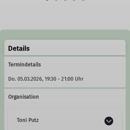
Details
Termindetails
Do. 05.03.2026, 19:30 - 21:00 Uhr
Organisation
Toni Putz