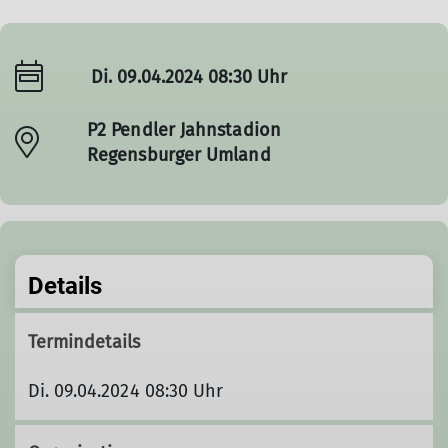
Di. 09.04.2024 08:30 Uhr
P2 Pendler Jahnstadion
Regensburger Umland
Details
Termindetails
Di. 09.04.2024 08:30 Uhr