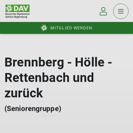
MITGLIED WERDEN
Brennberg - Hölle -
Rettenbach und
zurück
(Seniorengruppe)