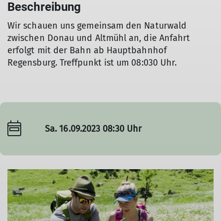
Beschreibung
Wir schauen uns gemeinsam den Naturwald
zwischen Donau und Altmühl an, die Anfahrt
erfolgt mit der Bahn ab Hauptbahnhof
Regensburg. Treffpunkt ist um 08:030 Uhr.
Sa. 16.09.2023 08:30 Uhr