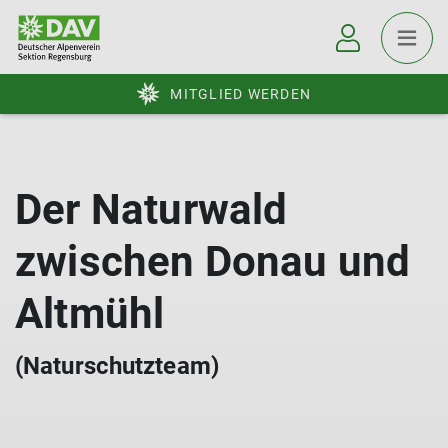
MITGLIED WERDEN
Der Naturwald
zwischen Donau und
Altmühl
(Naturschutzteam)