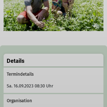
Details
Termindetails
Sa. 16.09.2023 08:30 Uhr
Organisation