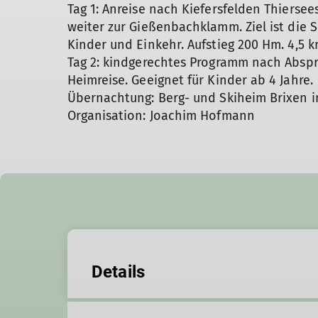
Tag 1: Anreise nach Kiefersfelden Thiersee
weiter zur Gießenbachklamm. Ziel ist die 
Kinder und Einkehr. Aufstieg 200 Hm. 4,5 
Tag 2: kindgerechtes Programm nach Absp
Heimreise. Geeignet für Kinder ab 4 Jahre.
Übernachtung: Berg- und Skiheim Brixen i
Organisation: Joachim Hofmann
Details