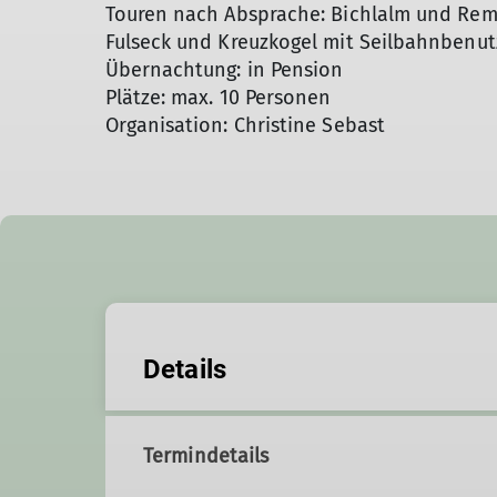
Touren nach Absprache: Bichlalm und Rem
Fulseck und Kreuzkogel mit Seilbahnbenu
Übernachtung: in Pension
Plätze: max. 10 Personen
Organisation: Christine Sebast
Details
Termindetails