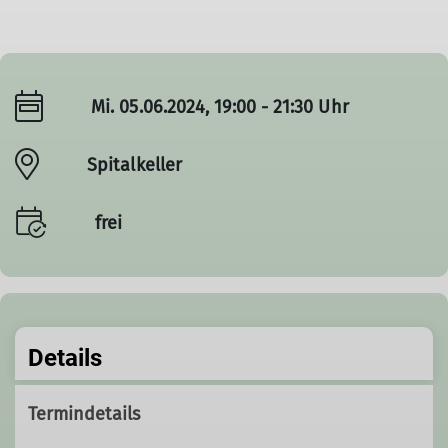
Mi. 05.06.2024, 19:00 - 21:30 Uhr
Spitalkeller
frei
Details
Termindetails