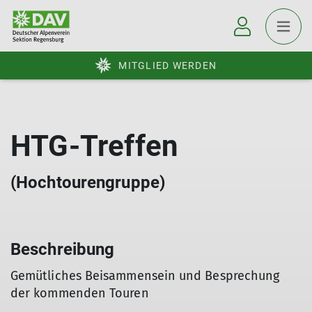
MITGLIED WERDEN
HTG-Treffen
(Hochtourengruppe)
Beschreibung
Gemütliches Beisammensein und Besprechung
der kommenden Touren