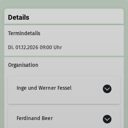
Details
Termindetails
Di. 01.12.2026 09:00 Uhr
Organisation
Inge und Werner Fessel
Ferdinand Beer