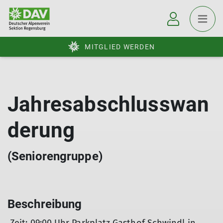
MITGLIED WERDEN
Jahresabschlusswan
derung
(Seniorengruppe)
Beschreibung