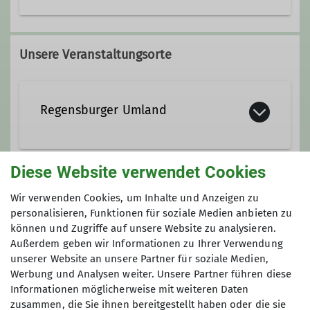
Unsere Veranstaltungsorte
Regensburger Umland
Diese Website verwendet Cookies
Gruppe
Wir verwenden Cookies, um Inhalte und Anzeigen zu
personalisieren, Funktionen für soziale Medien anbieten zu
können und Zugriffe auf unsere Website zu analysieren.
Seniorengruppe
Außerdem geben wir Informationen zu Ihrer Verwendung
unserer Website an unsere Partner für soziale Medien,
Werbung und Analysen weiter. Unsere Partner führen diese
Informationen möglicherweise mit weiteren Daten
Wir wandern an jedem 2. Dienstag im
zusammen, die Sie ihnen bereitgestellt haben oder die sie