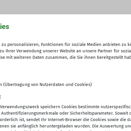
ies
zu personalisieren, Funktionen für soziale Medien anbieten zu k
zu Ihrer Verwendung unserer Website an unsere Partner für sozi
se mit weiteren Daten zusammen, die Sie ihnen bereitgestellt ha
100
en (Übertragung von Nutzerdaten und Cookies)
g
Verwendungszweck speichern Cookies bestimmte nutzerspezifisc
, Authentifizierungsmerkmale oder Sicherheitsparameter. Soweit
orderlich ist, sendet Ihr Internet-Browser die Cookies sowie die 
denen sie anfänglich heruntergeladen wurden. Die Auswertung un