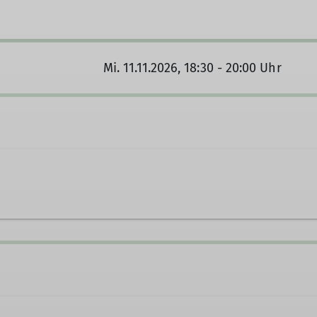
Mi. 11.11.2026, 18:30 - 20:00 Uhr