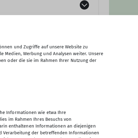
önnen und Zugriffe auf unsere Website zu
ale Medien, Werbung und Analysen weiter. Unsere
ben oder die sie im Rahmen Ihrer Nutzung der
he Informationen wie etwa Ihre
 dies im Rahmen Ihres Besuchs von
darin enthaltenen Informationen an diejenigen
d Verarbeitung der betreffenden Informationen