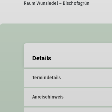
Raum Wunsiedel – Bischofsgrün
Details
Termindetails
Anreisehinweis