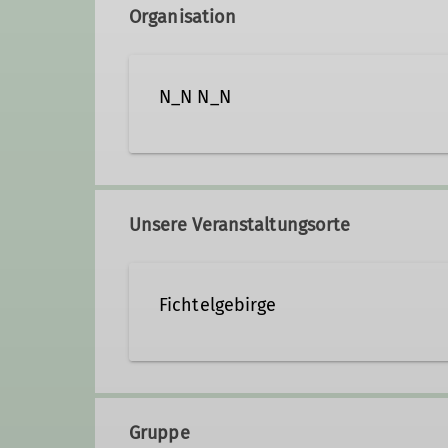
Organisation
N_N N_N
Unsere Veranstaltungsorte
Fichtelgebirge
Gruppe