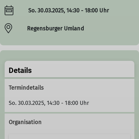
So. 30.03.2025, 14:30 - 18:00 Uhr
Regensburger Umland
Details
Termindetails
So. 30.03.2025, 14:30 - 18:00 Uhr
Organisation