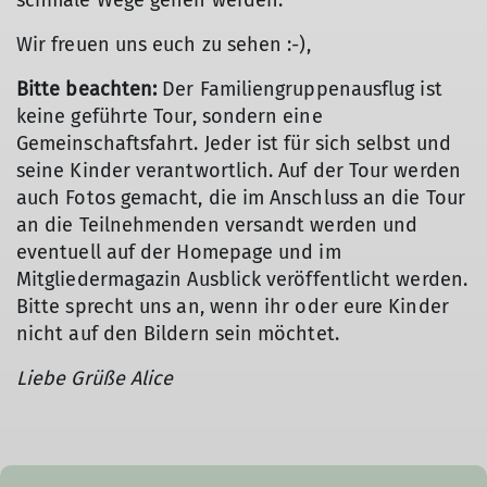
schmale Wege gehen werden.
Wir freuen uns euch zu sehen :-),
Bitte beachten:
Der Familiengruppenausflug ist
keine geführte Tour, sondern eine
Gemeinschaftsfahrt. Jeder ist für sich selbst und
seine Kinder verantwortlich. Auf der Tour werden
auch Fotos gemacht, die im Anschluss an die Tour
an die Teilnehmenden versandt werden und
eventuell auf der Homepage und im
Mitgliedermagazin Ausblick veröffentlicht werden.
Bitte sprecht uns an, wenn ihr oder eure Kinder
nicht auf den Bildern sein möchtet.
Liebe Grüße Alice