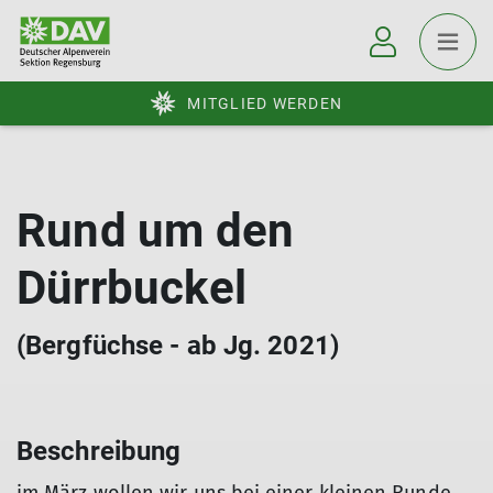
MITGLIED WERDEN
Rund um den
Dürrbuckel
(Bergfüchse - ab Jg. 2021)
Beschreibung