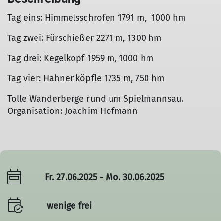
Tag eins: Himmelsschrofen 1791 m, 1000 hm
Tag zwei: Fürschießer 2271 m, 1300 hm
Tag drei: Kegelkopf 1959 m, 1000 hm
Tag vier: Hahnenköpfle 1735 m, 750 hm
Tolle Wanderberge rund um Spielmannsau.
Organisation: Joachim Hofmann
Fr. 27.06.2025 - Mo. 30.06.2025
wenige frei