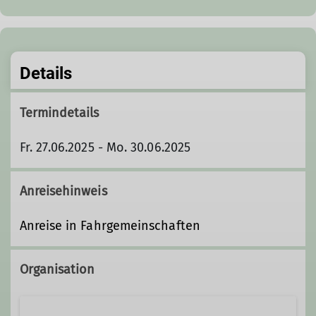
Details
Termindetails
Fr. 27.06.2025 - Mo. 30.06.2025
Anreisehinweis
Anreise in Fahrgemeinschaften
Organisation