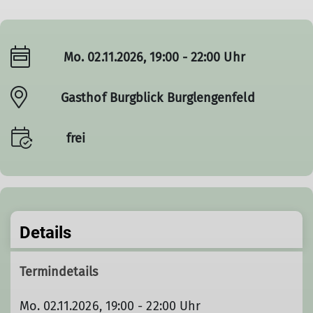
Mo. 02.11.2026, 19:00 - 22:00 Uhr
Gasthof Burgblick Burglengenfeld
frei
Details
Termindetails
Mo. 02.11.2026, 19:00 - 22:00 Uhr