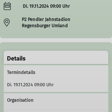
Di. 19.11.2024 09:00 Uhr
P2 Pendler Jahnstadion
Regensburger Umland
Details
Termindetails
Di. 19.11.2024 09:00 Uhr
Organisation