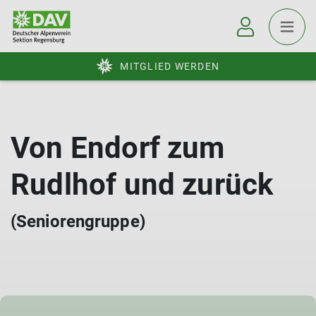
MITGLIED WERDEN
Von Endorf zum
Rudlhof und zurück
(Seniorengruppe)