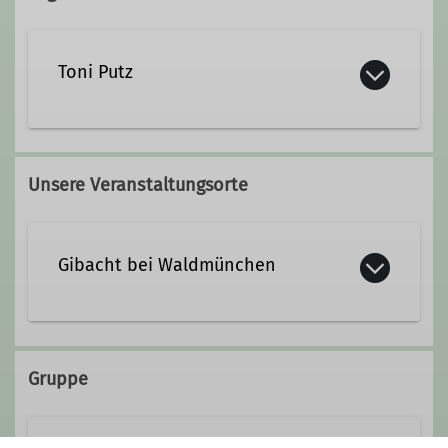
Toni Putz
Unsere Veranstaltungsorte
Gibacht bei Waldmünchen
Gibacht 31
93449 Waldmünchen
Gruppe