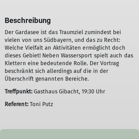
Beschreibung
Der Gardasee ist das Traumziel zumindest bei
vielen von uns Südbayern, und das zu Recht:
Welche Vielfalt an Aktivitäten ermöglicht doch
dieses Gebiet! Neben Wassersport spielt auch das
Klettern eine bedeutende Rolle. Der Vortrag
beschränkt sich allerdings auf die in der
Überschrift genannten Bereiche.
Treffpunkt:
Gasthaus Gibacht, 19:30 Uhr
Referent:
Toni Putz