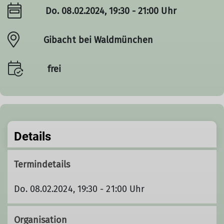
Do. 08.02.2024, 19:30 - 21:00 Uhr
Gibacht bei Waldmünchen
frei
Details
Termindetails
Do. 08.02.2024, 19:30 - 21:00 Uhr
Organisation