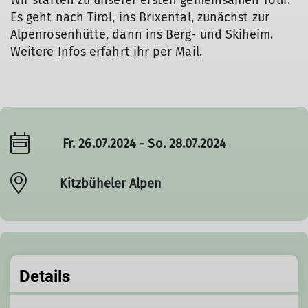
Wir starten zu unserer ersten gemeinsamen Tour.
Es geht nach Tirol, ins Brixental, zunächst zur
Alpenrosenhütte, dann ins Berg- und Skiheim.
Weitere Infos erfahrt ihr per Mail.
Fr. 26.07.2024 - So. 28.07.2024
Kitzbüheler Alpen
Details