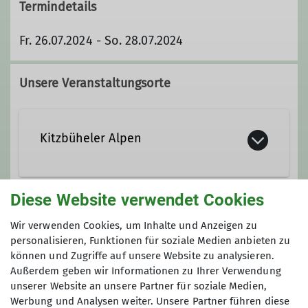
Termindetails
Fr. 26.07.2024 - So. 28.07.2024
Unsere Veranstaltungsorte
Kitzbüheler Alpen
Diese Website verwendet Cookies
Gruppe
Wir verwenden Cookies, um Inhalte und Anzeigen zu
personalisieren, Funktionen für soziale Medien anbieten zu
können und Zugriffe auf unsere Website zu analysieren.
Hüttentouren
Außerdem geben wir Informationen zu Ihrer Verwendung
unserer Website an unsere Partner für soziale Medien,
Werbung und Analysen weiter. Unsere Partner führen diese