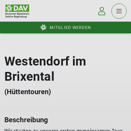
MITGLIED WERDEN
Westendorf im
Brixental
(Hüttentouren)
Beschreibung