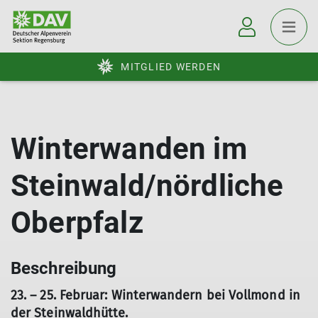
MITGLIED WERDEN
Winterwanden im
Steinwald/nördliche
Oberpfalz
Beschreibung
23. – 25. Februar: Winterwandern bei Vollmond in
der Steinwaldhütte.