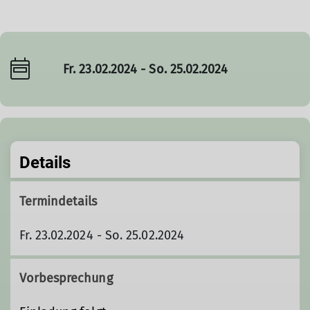
Fr. 23.02.2024 - So. 25.02.2024
Details
Termindetails
Fr. 23.02.2024 - So. 25.02.2024
Vorbesprechung