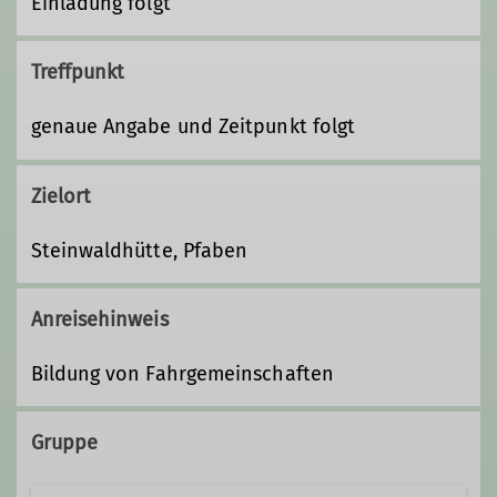
Einladung folgt
Treffpunkt
genaue Angabe und Zeitpunkt folgt
Zielort
Steinwaldhütte, Pfaben
Anreisehinweis
Bildung von Fahrgemeinschaften
Gruppe