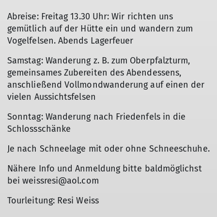
Abreise: Freitag 13.30 Uhr: Wir richten uns
gemütlich auf der Hütte ein und wandern zum
Vogelfelsen. Abends Lagerfeuer
Samstag: Wanderung z. B. zum Oberpfalzturm,
gemeinsames Zubereiten des Abendessens,
anschließend Vollmondwanderung auf einen der
vielen Aussichtsfelsen
Sonntag: Wanderung nach Friedenfels in die
Schlossschänke
Je nach Schneelage mit oder ohne Schneeschuhe.
Nähere Info und Anmeldung bitte baldmöglichst
bei weissresi@aol.com
Tourleitung: Resi Weiss