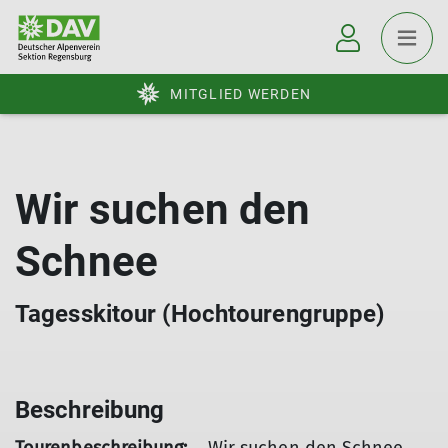
MITGLIED WERDEN
Wir suchen den
Schnee
Tagesskitour (Hochtourengruppe)
Beschreibung