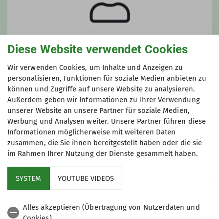
Diese Website verwendet Cookies
Wir verwenden Cookies, um Inhalte und Anzeigen zu
personalisieren, Funktionen für soziale Medien anbieten zu
können und Zugriffe auf unsere Website zu analysieren.
Maximilian Fischer
Außerdem geben wir Informationen zu Ihrer Verwendung
Beirat | Gruppenleitung
unserer Website an unsere Partner für soziale Medien,
Werbung und Analysen weiter. Unsere Partner führen diese
Informationen möglicherweise mit weiteren Daten
zusammen, die Sie ihnen bereitgestellt haben oder die sie
im Rahmen Ihrer Nutzung der Dienste gesammelt haben.
SYSTEM
YOUTUBE VIDEOS
Service
Alles akzeptieren (Übertragung von Nutzerdaten und
Cookies)