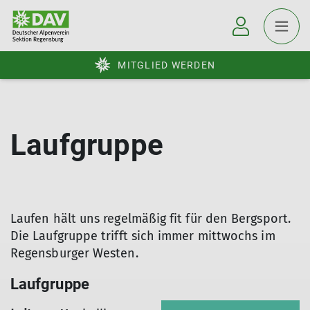
MITGLIED WERDEN
Laufgruppe
Laufen hält uns regelmäßig fit für den Bergsport.
Die Laufgruppe trifft sich immer mittwochs im
Regensburger Westen.
Laufgruppe