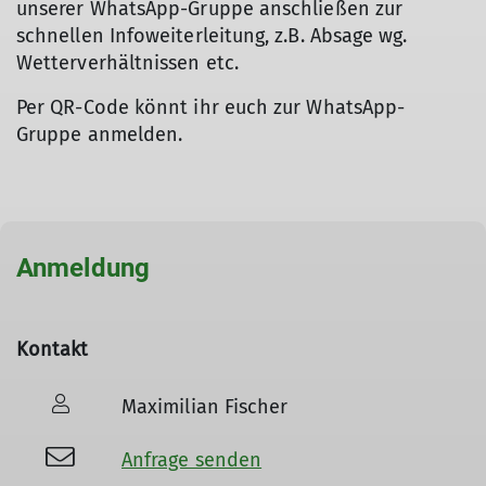
unserer WhatsApp-Gruppe anschließen zur
schnellen Infoweiterleitung, z.B. Absage wg.
Wetterverhältnissen etc.
Per QR-Code könnt ihr euch zur WhatsApp-
Gruppe anmelden.
Anmeldung
Kontakt
Maximilian Fischer
Anfrage senden