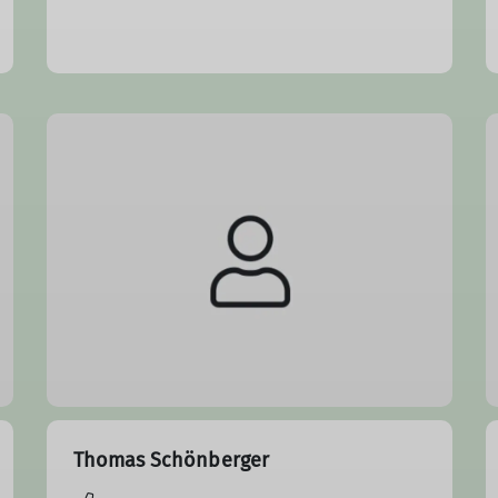
Thomas Schönberger