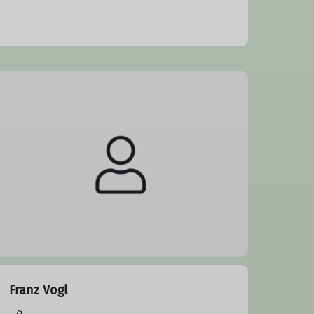
Franz Vogl