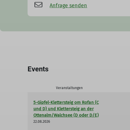
Anfrage senden
Events
Veranstaltungen
5-Gipfel-Klettersteig om Rofan (C
und D) und Klettersteig an der
Ottenalm/Walchsee (D oder D/E)
22.08.2026