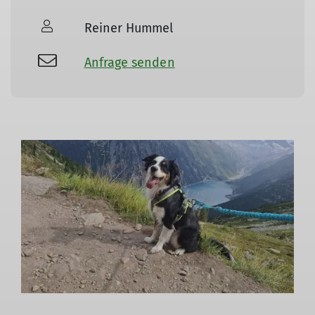
Reiner Hummel
Anfrage senden