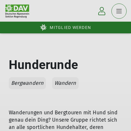
MITGLIED WERDEN
Hunderunde
Bergwandern
Wandern
Wanderungen und Bergtouren mit Hund sind
genau dein Ding? Unsere Gruppe richtet sich
an alle sportlichen Hundehalter, deren