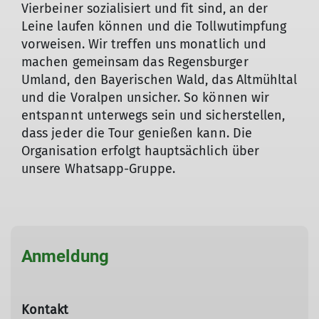
Vierbeiner sozialisiert und fit sind, an der
Leine laufen können und die Tollwutimpfung
vorweisen. Wir treffen uns monatlich und
machen gemeinsam das Regensburger
Umland, den Bayerischen Wald, das Altmühltal
und die Voralpen unsicher. So können wir
entspannt unterwegs sein und sicherstellen,
dass jeder die Tour genießen kann. Die
Organisation erfolgt hauptsächlich über
unsere Whatsapp-Gruppe.
Anmeldung
Kontakt