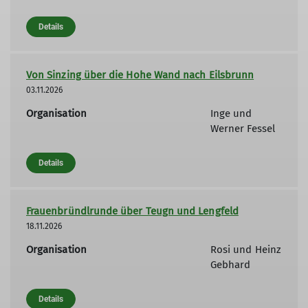
Details
Von Sinzing über die Hohe Wand nach Eilsbrunn
03.11.2026
Organisation
Inge und
Werner Fessel
Details
Frauenbründlrunde über Teugn und Lengfeld
18.11.2026
Organisation
Rosi und Heinz
Gebhard
Details