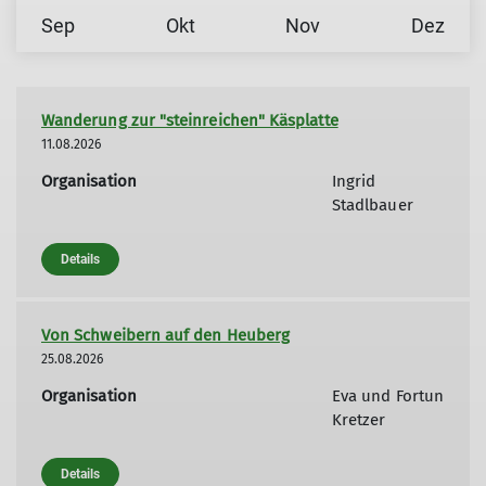
Sep
Okt
Nov
Dez
Wanderung zur "steinreichen" Käsplatte
11.08.2026
Organisation
Ingrid
Stadlbauer
Details
Von Schweibern auf den Heuberg
25.08.2026
Organisation
Eva und Fortun
Kretzer
Details