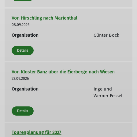
Von Hirschling nach Marienthal
08.09.2026
Organisation
Günter Bock
Details
Von Kloster Banz über die Eierberge nach Wiesen
22.09.2026
Organisation
Inge und
Werner Fessel
Details
Tourenplanung für 2027