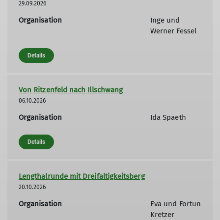
29.09.2026
Organisation
Inge und
Werner Fessel
Details
Von Ritzenfeld nach Illschwang
06.10.2026
Organisation
Ida Spaeth
Details
Lengthalrunde mit Dreifaltigkeitsberg
20.10.2026
Organisation
Eva und Fortun
Kretzer