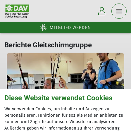
MITGLIED WERDEN
Berichte Gleitschirmgruppe
Diese Website verwendet Cookies
Wir verwenden Cookies, um Inhalte und Anzeigen zu
personalisieren, Funktionen für soziale Medien anbieten zu
Gleitschirm Flugtechnik Training
können und Zugriffe auf unsere Website zu analysieren.
Außerdem geben wir Informationen zu Ihrer Verwendung
22.05.2025