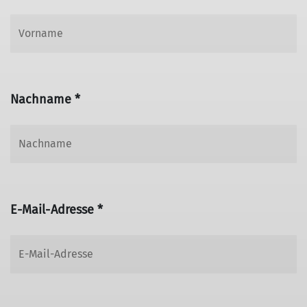
Nachname *
E-Mail-Adresse *