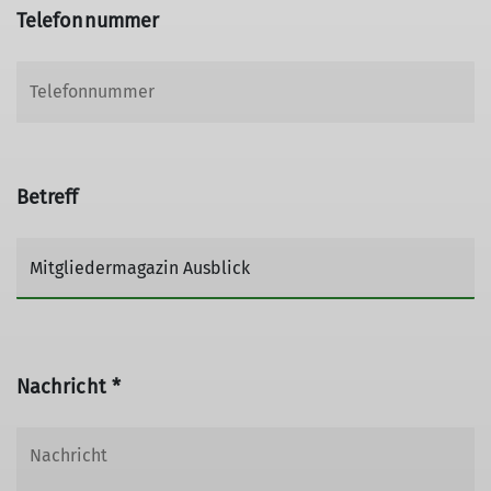
Telefonnummer
Betreff
Nachricht *