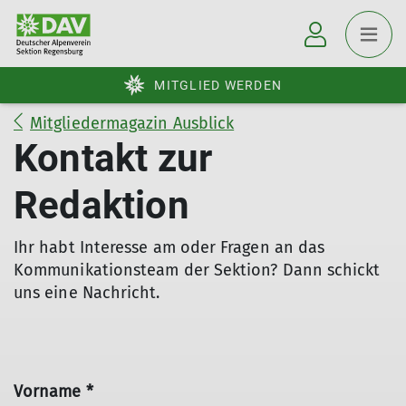
MITGLIED WERDEN
Mitgliedermagazin Ausblick
Kontakt zur
Redaktion
Ihr habt Interesse am oder Fragen an das
Kommunikationsteam der Sektion? Dann schickt
uns eine Nachricht.
Vorname *