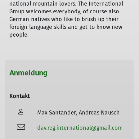
national mountain lovers. The International
Group welcomes everybody, of course also
German natives who like to brush up their
foreign language skills and get to know new
people.
Anmeldung
Kontakt
Max Santander, Andreas Nausch
dav.reg.international@gmail.com