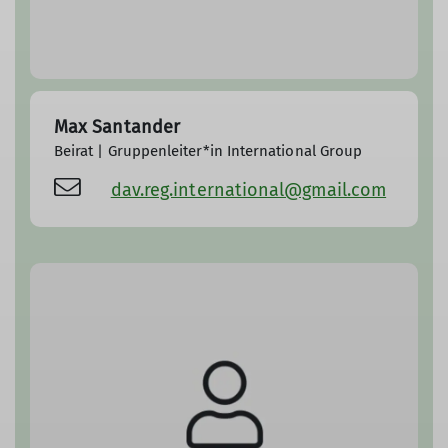
Max Santander
Beirat | Gruppenleiter*in International Group
dav.reg.international@gmail.com