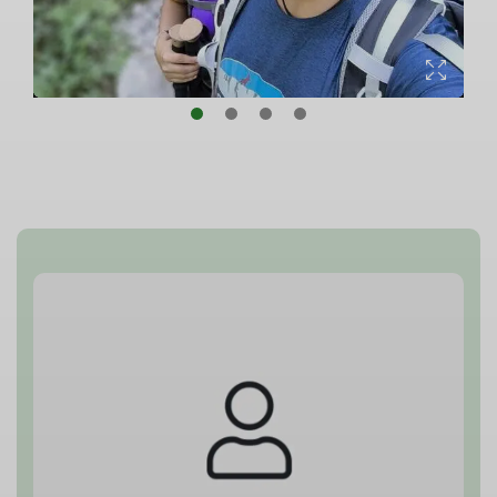
© Max Santander