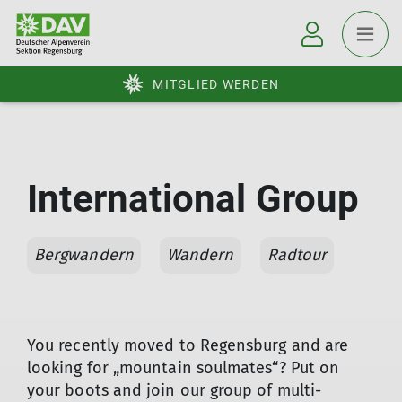
MITGLIED WERDEN
International Group
Bergwandern
Wandern
Radtour
You recently moved to Regensburg and are
looking for „mountain soulmates“? Put on
your boots and join our group of multi-