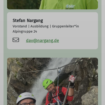
Stefan Nargang
Vorstand | Ausbildung | Gruppenleiter*in
Alpingruppe 24
dav@nargang.de