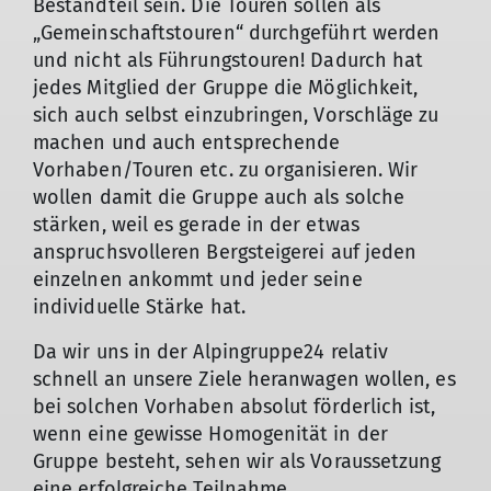
Bestandteil sein. Die Touren sollen als
„Gemeinschaftstouren“ durchgeführt werden
und nicht als Führungstouren! Dadurch hat
jedes Mitglied der Gruppe die Möglichkeit,
sich auch selbst einzubringen, Vorschläge zu
machen und auch entsprechende
Vorhaben/Touren etc. zu organisieren. Wir
wollen damit die Gruppe auch als solche
stärken, weil es gerade in der etwas
anspruchsvolleren Bergsteigerei auf jeden
einzelnen ankommt und jeder seine
individuelle Stärke hat.
Da wir uns in der Alpingruppe24 relativ
schnell an unsere Ziele heranwagen wollen, es
bei solchen Vorhaben absolut förderlich ist,
wenn eine gewisse Homogenität in der
Gruppe besteht, sehen wir als Voraussetzung
eine erfolgreiche Teilnahme