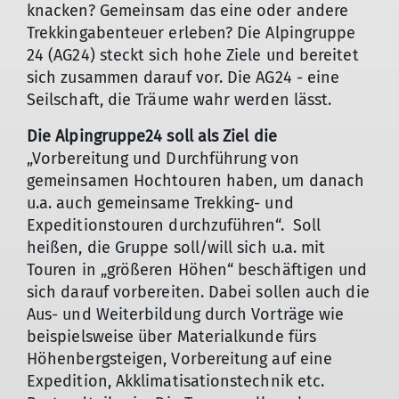
knacken? Gemeinsam das eine oder andere
Trekkingabenteuer erleben? Die Alpingruppe
24 (AG24) steckt sich hohe Ziele und bereitet
sich zusammen darauf vor. Die AG24 - eine
Seilschaft, die Träume wahr werden lässt.
Die Alpingruppe24 soll als Ziel die
„Vorbereitung und Durchführung von
gemeinsamen Hochtouren haben, um danach
u.a. auch gemeinsame Trekking- und
Expeditionstouren durchzuführen“. Soll
heißen, die Gruppe soll/will sich u.a. mit
Touren in „größeren Höhen“ beschäftigen und
sich darauf vorbereiten. Dabei sollen auch die
Aus- und Weiterbildung durch Vorträge wie
beispielsweise über Materialkunde fürs
Höhenbergsteigen, Vorbereitung auf eine
Expedition, Akklimatisationstechnik etc.