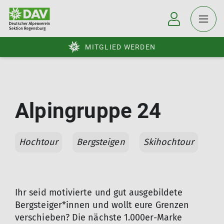
MITGLIED WERDEN
Alpingruppe 24
Hochtour
Bergsteigen
Skihochtour
Ihr seid motivierte und gut ausgebildete
Bergsteiger*innen und wollt eure Grenzen
verschieben? Die nächste 1.000er-Marke