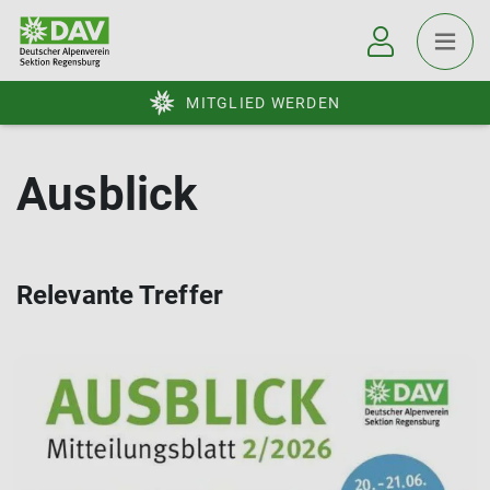
MITGLIED WERDEN
Ausblick
Relevante Treffer