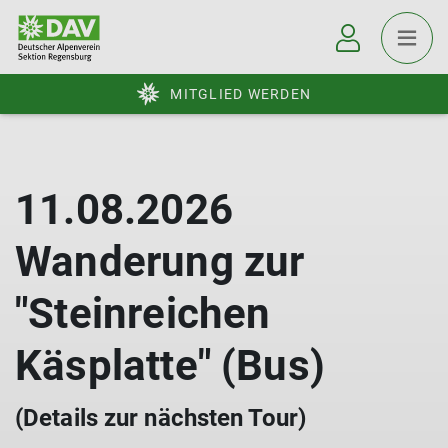
MITGLIED WERDEN
11.08.2026
Wanderung zur
"Steinreichen
Käsplatte" (Bus)
(Details zur nächsten Tour)