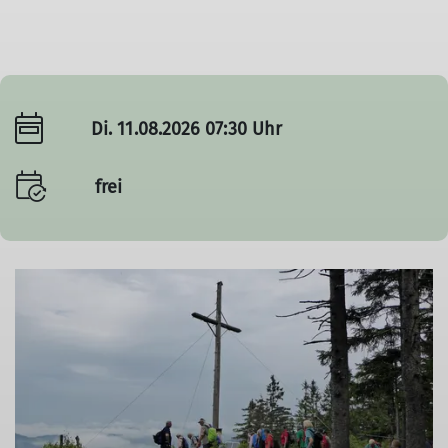
Di. 11.08.2026 07:30 Uhr
frei